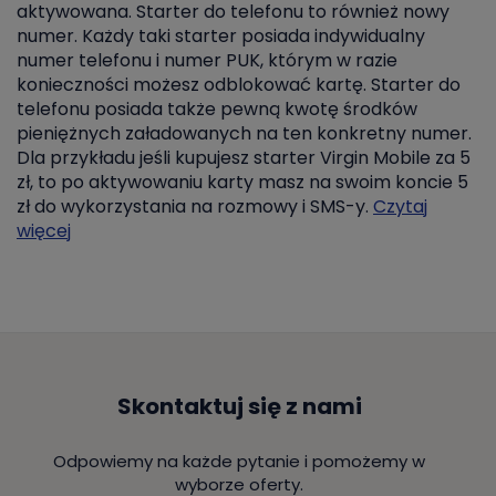
aktywowana. Starter do telefonu to również nowy
numer. Każdy taki starter posiada indywidualny
numer telefonu i numer PUK, którym w razie
konieczności możesz odblokować kartę. Starter do
telefonu posiada także pewną kwotę środków
pieniężnych załadowanych na ten konkretny numer.
Dla przykładu jeśli kupujesz starter Virgin Mobile za 5
zł, to po aktywowaniu karty masz na swoim koncie 5
zł do wykorzystania na rozmowy i SMS-y.
Czytaj
więcej
Skontaktuj się z nami
Odpowiemy na każde pytanie i pomożemy w
wyborze oferty.