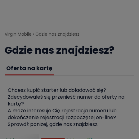
Virgin Mobile
Gdzie nas znajdziesz
Gdzie
nas znajdziesz?
Oferta na kartę
Chcesz kupić starter lub doładować się?
Zdecydowałeś się przenieść numer do oferty na
kartę?
A może interesuje Cię rejestracja numeru lub
dokończenie rejestracji rozpoczętej on-line?
Sprawdź poniżej, gdzie nas znajdziesz.