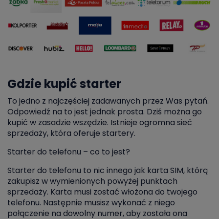
Gdzie kupić starter
To jedno z najczęściej zadawanych przez Was pytań.
Odpowiedź na to jest jednak prosta. Dziś można go
kupić w zasadzie wszędzie. Istnieje ogromna sieć
sprzedaży, która oferuje startery.
Starter do telefonu – co to jest?
Starter do telefonu to nic innego jak karta SIM, którą
zakupisz w wymienionych powyżej punktach
sprzedaży. Karta musi zostać włożona do twojego
telefonu. Następnie musisz wykonać z niego
połączenie na dowolny numer, aby została ona