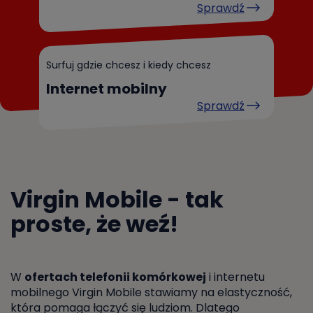
Sprawdź
Surfuj gdzie chcesz i kiedy chcesz
Internet mobilny
Sprawdź
Virgin Mobile - tak
proste, że weź!
W
ofertach telefonii komórkowej
i internetu
mobilnego Virgin Mobile stawiamy na elastyczność,
która pomaga łączyć się ludziom. Dlatego