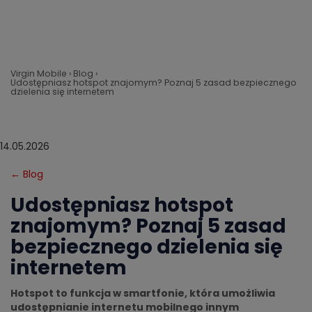
Virgin Mobile
Blog
Udostępniasz hotspot znajomym? Poznaj 5 zasad bezpiecznego
dzielenia się internetem
14.05.2026
← Blog
Udostępniasz hotspot
znajomym? Poznaj 5 zasad
bezpiecznego dzielenia się
internetem
Hotspot to funkcja w smartfonie, która umożliwia
udostępnianie internetu mobilnego innym