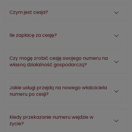
Czym jest cesja?
Ile zapłacę za cesję?
Czy mogę zrobić cesję swojego numeru na
własną działalność gospodarczą?
Jakie usługi przejdą na nowego właściciela
numeru po cesji?
Kiedy przekazanie numeru wejdzie w
życie?