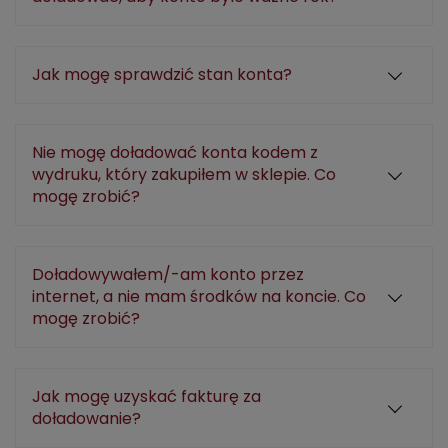
Jak mogę sprawdzić stan konta?
Nie mogę doładować konta kodem z
wydruku, który zakupiłem w sklepie. Co
mogę zrobić?
Doładowywałem/-am konto przez
internet, a nie mam środków na koncie. Co
mogę zrobić?
Jak mogę uzyskać fakturę za
doładowanie?