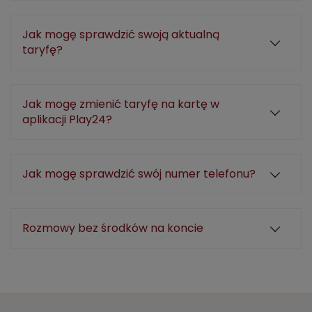
Jak mogę sprawdzić swoją aktualną
taryfę?
Jak mogę zmienić taryfę na kartę w
aplikacji Play24?
Jak mogę sprawdzić swój numer telefonu?
Rozmowy bez środków na koncie