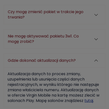
Czy mogę zmienić pakiet w trakcie jego
trwania?
Nie mogę aktywować pakietu 3w1. Co
mogę zrobić?
Gdzie dokonać aktualizacji danych?
Aktualizacja danych to proces zmiany,
uzupełnienia lub usunięcia części danych
rejestracyjnych, w wyniku którego nie następuje
zmiana właściciela numeru. Aktualizację danych
w ofercie Virgin Mobile na kartę możesz zlecić w
salonach Play. Mapę salonów znajdziesz
tutaj
.