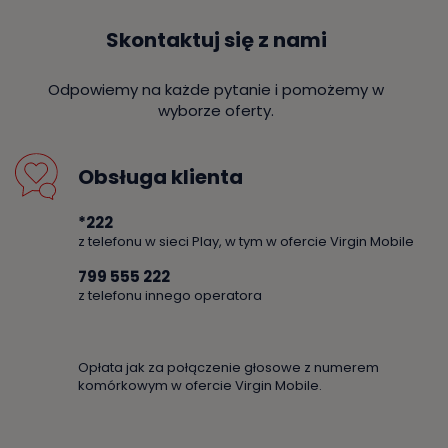
Skontaktuj się z nami
Odpowiemy na każde pytanie i pomożemy w
wyborze oferty.
Obsługa klienta
*222
z telefonu w sieci Play, w tym w ofercie Virgin Mobile
799 555 222
z telefonu innego operatora
Opłata jak za połączenie głosowe z numerem
komórkowym w ofercie Virgin Mobile.