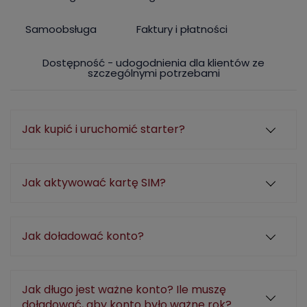
Samoobsługa
Faktury i płatności
Dostępność - udogodnienia dla klientów ze
szczególnymi potrzebami
Jak kupić i uruchomić starter?
Jak aktywować kartę SIM?
Jak doładować konto?
Jak długo jest ważne konto? Ile muszę
doładować, aby konto było ważne rok?