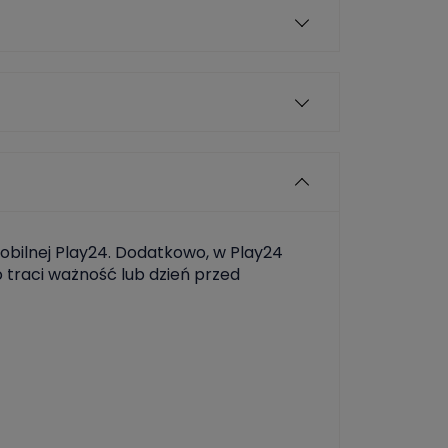
mobilnej Play24. Dodatkowo, w Play24
 traci ważność lub dzień przed