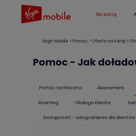
Na kartę
Virgin Mobile
Pomoc
Oferta na Kartę
Of
Pomoc - Jak dołado
Pomoc techniczna
Abonament
Roaming
Obsługa Klienta
Sa
Dostępność - udogodnienia dla klientów