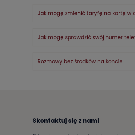
Jak mogę zmienić taryfę na kartę w a
Jak mogę sprawdzić swój numer tele
Rozmowy bez środków na koncie
Skontaktuj się z nami