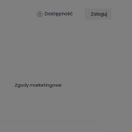
Dostępność
Zaloguj
Zgody marketingowe