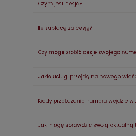
Czym jest cesja?
Ile zapłacę za cesję?
Czy mogę zrobić cesję swojego nume
Jakie usługi przejdą na nowego właśc
Kiedy przekazanie numeru wejdzie w 
Jak mogę sprawdzić swoją aktualną 