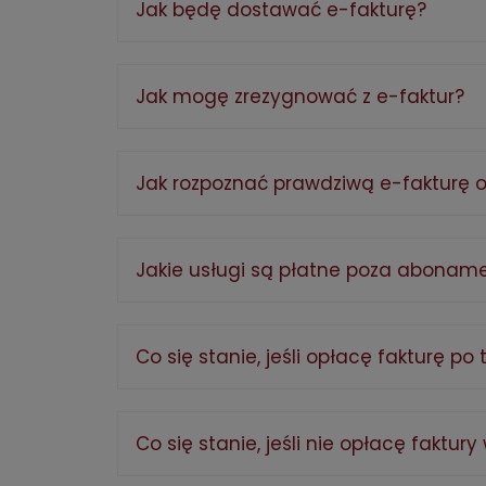
Jak będę dostawać e-fakturę?
Jak mogę zrezygnować z e-faktur?
Jak rozpoznać prawdziwą e-fakturę o
Jakie usługi są płatne poza abona
Co się stanie, jeśli opłacę fakturę po
Co się stanie, jeśli nie opłacę faktury