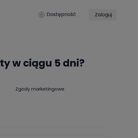
Dostępność
Zaloguj
ty w ciągu 5 dni?
Zgody marketingowe