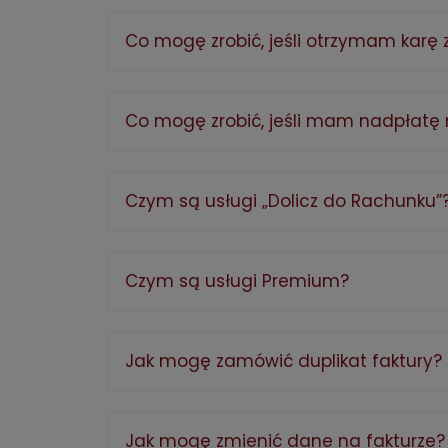
Co mogę zrobić, jeśli otrzymam karę
Co mogę zrobić, jeśli mam nadpłatę 
Czym są usługi „Dolicz do Rachunku”
Czym są usługi Premium?
Jak mogę zamówić duplikat faktury?
Jak mogę zmienić dane na fakturze?