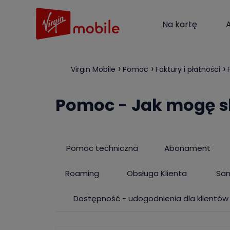
Na kartę
Virgin Mobile
Pomoc
Faktury i płatności
Pomoc - Jak mogę sk
Pomoc techniczna
Abonament
Roaming
Obsługa Klienta
Sa
Dostępność - udogodnienia dla klientów