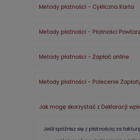
Metody płatności - Cykliczna Karta
Metody płatności - Płatności Powtarz
Metody płatności - Zapłać online
Metody płatności - Polecenie Zapłat
Jak mogę skorzystać z Deklaracji wpł
Jeśli spóźnisz się z płatnością za faktur