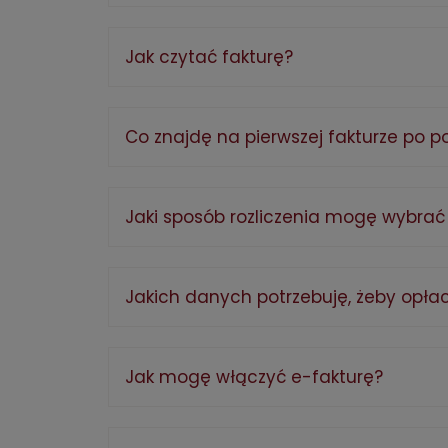
Jak czytać fakturę?
Co znajdę na pierwszej fakturze po 
Jaki sposób rozliczenia mogę wybra
Jakich danych potrzebuję, żeby opłac
Jak mogę włączyć e-fakturę?