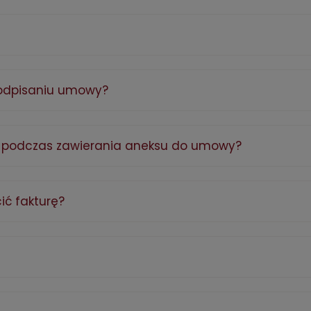
podpisaniu umowy?
ć podczas zawierania aneksu do umowy?
ić fakturę?