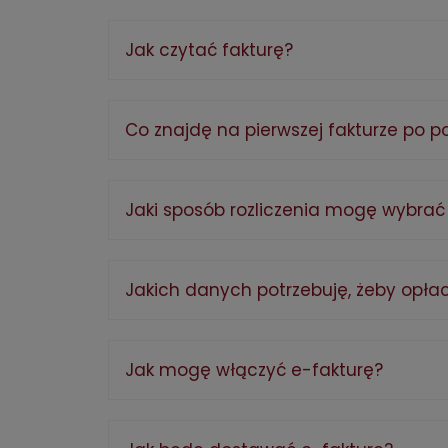
Jak czytać fakturę?
Co znajdę na pierwszej fakturze po 
Jaki sposób rozliczenia mogę wybra
Jakich danych potrzebuję, żeby opłac
Jak mogę włączyć e-fakturę?