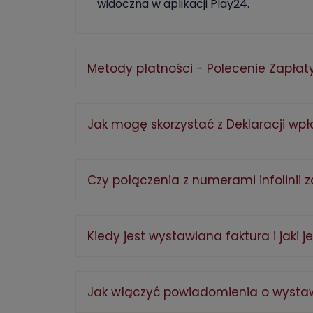
widoczna w aplikacji Play24.
Metody płatności - Polecenie Zapłat
Jak mogę skorzystać z Deklaracji wpł
Czy połączenia z numerami infolinii z
Kiedy jest wystawiana faktura i jaki j
Jak włączyć powiadomienia o wystaw