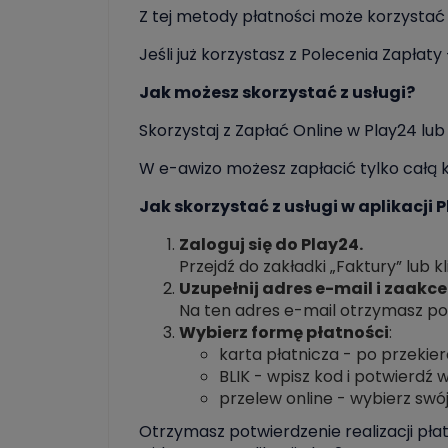
Z tej metody płatności może korzystać 
Jeśli już korzystasz z Polecenia Zapłat
Jak możesz skorzystać z usługi?
Skorzystaj z Zapłać Online w Play24 lub
W e-awizo możesz zapłacić tylko całą k
Jak skorzystać z usługi w aplikacji 
Zaloguj się do Play24.
Przejdź do zakładki „Faktury” lub k
Uzupełnij adres e-mail i zaakc
Na ten adres e-mail otrzymasz pot
Wybierz formę płatności
:
karta płatnicza - po przekie
BLIK - wpisz kod i potwierdź w
przelew online - wybierz swój 
Otrzymasz potwierdzenie realizacji pła