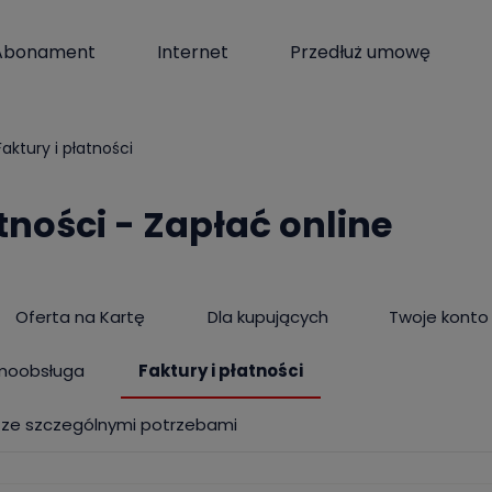
Abonament
Internet
Przedłuż umowę
Faktury i płatności
ności - Zapłać online
Oferta na Kartę
Dla kupujących
Twoje konto
moobsługa
Faktury i płatności
 ze szczególnymi potrzebami