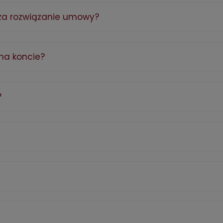
 za rozwiązanie umowy?
na koncie?
?