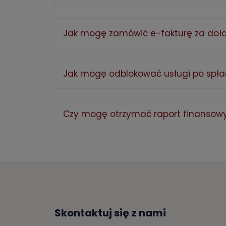
Jak mogę zamówić e-fakturę za doł
Jak mogę odblokować usługi po spłac
Czy mogę otrzymać raport finansow
Skontaktuj się z nami