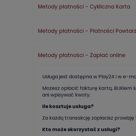
Metody płatności - Cykliczna Karta
Metody płatności - Płatności Powtarz
Metody płatności - Zapłać online
Usługa jest dostępna w Play24 i w e-mai
Możesz opłacić fakturę kartą, BLIKiem
ani wpisywać kwoty.
Ile kosztuje usługa?
Za każdą transakcję zapłacisz prowizję 
Kto może skorzystać z usługi?