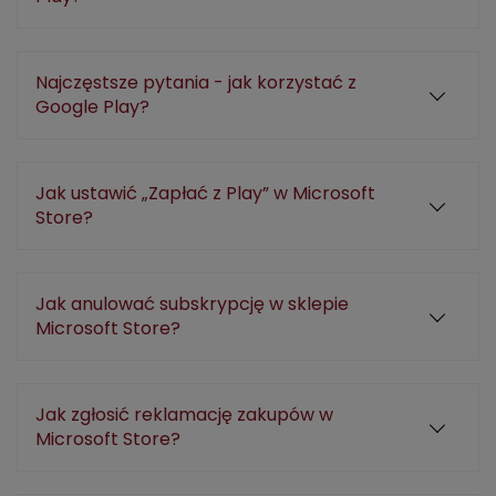
Najczęstsze pytania - jak korzystać z
Google Play?
Jak ustawić „Zapłać z Play” w Microsoft
Store?
Jak anulować subskrypcję w sklepie
Microsoft Store?
Jak zgłosić reklamację zakupów w
Microsoft Store?