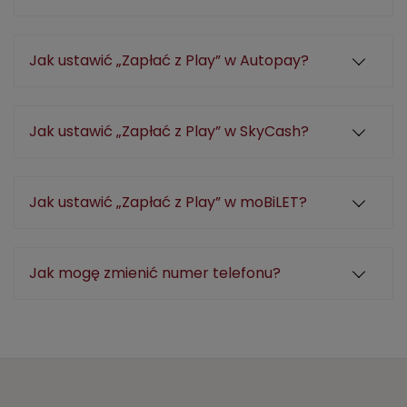
Jak ustawić „Zapłać z Play” w Autopay?
Jak ustawić „Zapłać z Play” w SkyCash?
Jak ustawić „Zapłać z Play” w moBiLET?
Jak mogę zmienić numer telefonu?