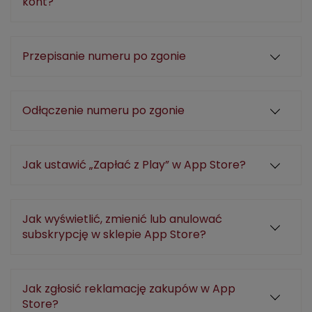
kont?
Przepisanie numeru po zgonie
Odłączenie numeru po zgonie
Jak ustawić „Zapłać z Play” w App Store?
Jak wyświetlić, zmienić lub anulować
subskrypcję w sklepie App Store?
Jak zgłosić reklamację zakupów w App
Store?