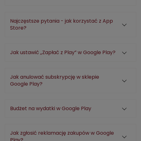
Najczęstsze pytania - jak korzystać z App
Store?
Jak ustawić „Zapłać z Play” w Google Play?
Jak anulować subskrypcję w sklepie
Google Play?
Budżet na wydatki w Google Play
Jak zgłosić reklamację zakupów w Google
Play?