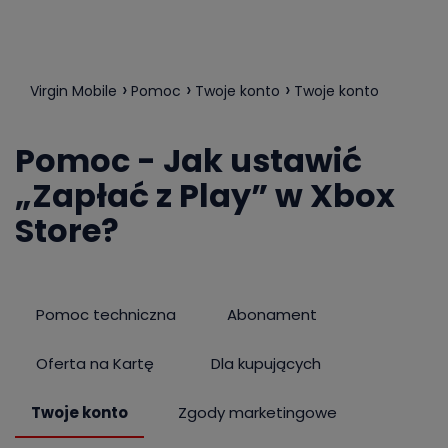
Virgin Mobile
Pomoc
Twoje konto
Twoje konto
Pomoc - Jak ustawić
„Zapłać z Play” w Xbox
Store?
Pomoc techniczna
Abonament
Oferta na Kartę
Dla kupujących
Twoje konto
Zgody marketingowe