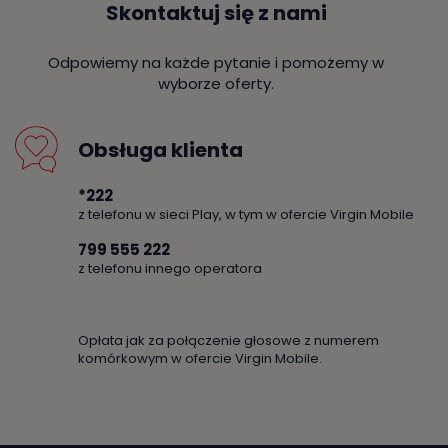
Skontaktuj się z nami
Odpowiemy na każde pytanie i pomożemy w
wyborze oferty.
Obsługa klienta
*222
z telefonu w sieci Play, w tym w ofercie Virgin Mobile
799 555 222
z telefonu innego operatora
Opłata jak za połączenie głosowe z numerem
komórkowym w ofercie Virgin Mobile.