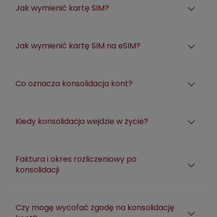
Jak wymienić kartę SIM?
Jak wymienić kartę SIM na eSIM?
Co oznacza konsolidacja kont?
Kiedy konsolidacja wejdzie w życie?
Faktura i okres rozliczeniowy po
konsolidacji
Czy mogę wycofać zgodę na konsolidację